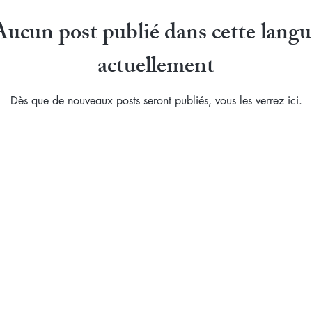
Aucun post publié dans cette langu
actuellement
Dès que de nouveaux posts seront publiés, vous les verrez ici.